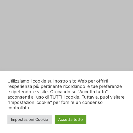
Utilizziamo i cookie sul nostro sito Web per offrirti
l'esperienza più pertinente ricordando le tue preferenze
e ripetendo le visite. Cliccando su "Accetta tutto",
acconsenti all'uso di TUTTI i cookie. Tuttavia, puoi visitare
"Impostazioni cookie" per fornire un consenso
controllato.
Impostazioni Cookie
Accetta tutto