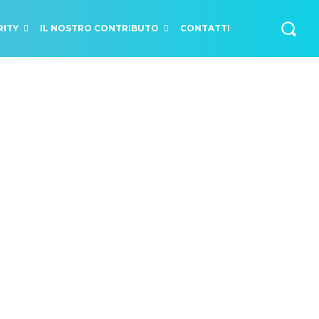
RITY
IL NOSTRO CONTRIBUTO
CONTATTI