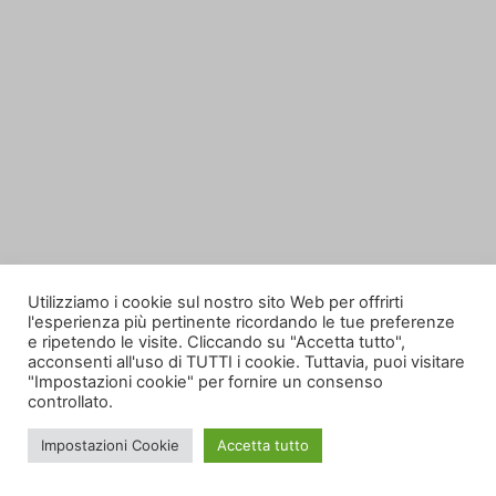
Utilizziamo i cookie sul nostro sito Web per offrirti
l'esperienza più pertinente ricordando le tue preferenze
e ripetendo le visite. Cliccando su "Accetta tutto",
acconsenti all'uso di TUTTI i cookie. Tuttavia, puoi visitare
"Impostazioni cookie" per fornire un consenso
controllato.
Impostazioni Cookie
Accetta tutto