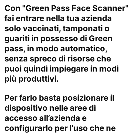
Con "Green Pass Face Scanner"
fai entrare nella tua azienda
solo vaccinati, tamponati o
guariti in possesso di Green
pass, in modo automatico,
senza spreco di risorse che
puoi quindi impiegare in modi
più produttivi.
Per farlo basta posizionare il
dispositivo nelle aree di
accesso all’azienda e
configurarlo per l'uso che ne