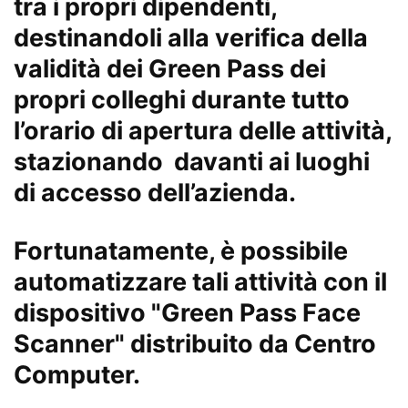
tra i propri dipendenti,
destinandoli alla verifica della
validità dei Green Pass dei
propri colleghi durante tutto
l’orario di apertura delle attività,
stazionando davanti ai luoghi
di accesso dell’azienda.
Fortunatamente, è possibile
automatizzare tali attività con il
dispositivo "Green Pass Face
Scanner" distribuito da Centro
Computer.