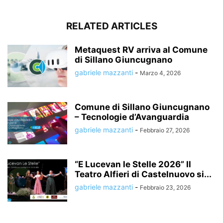
RELATED ARTICLES
Metaquest RV arriva al Comune
di Sillano Giuncugnano
gabriele mazzanti
-
Marzo 4, 2026
Comune di Sillano Giuncugnano
– Tecnologie d’Avanguardia
gabriele mazzanti
-
Febbraio 27, 2026
“E Lucevan le Stelle 2026” Il
Teatro Alfieri di Castelnuovo si...
gabriele mazzanti
-
Febbraio 23, 2026