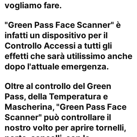
vogliamo fare.
"Green Pass Face Scanner" è
infatti un dispositivo per il
Controllo Accessi a tutti gli
effetti che sarà utilissimo anche
dopo l'attuale emergenza.
Oltre al controllo del Green
Pass, della Temperatura e
Mascherina, "Green Pass Face
Scanner" può controllare il
nostro volto per aprire tornelli,