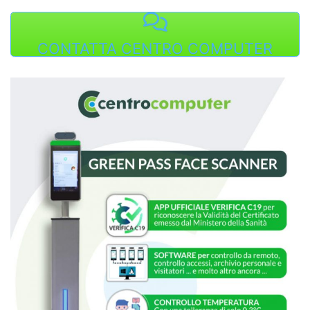
CONTATTA CENTRO COMPUTER