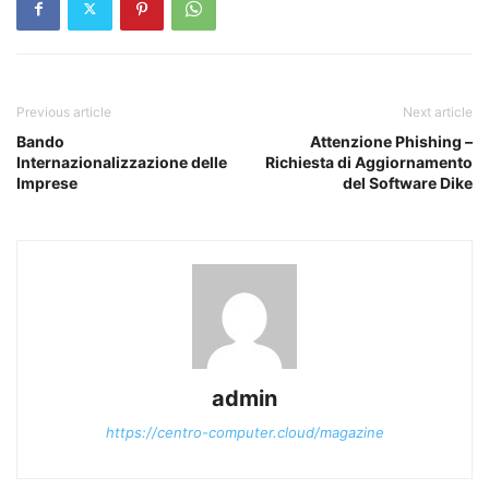
Previous article
Next article
Bando
Attenzione Phishing –
Internazionalizzazione delle
Richiesta di Aggiornamento
Imprese
del Software Dike
admin
https://centro-computer.cloud/magazine