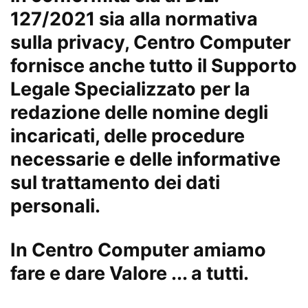
127/2021 sia alla normativa
sulla privacy, Centro Computer
fornisce anche tutto il Supporto
Legale Specializzato per la
redazione delle nomine degli
incaricati, delle procedure
necessarie e delle informative
sul trattamento dei dati
personali.
In Centro Computer amiamo
fare e dare Valore ... a tutti.