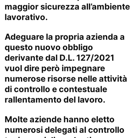
maggior sicurezza all’ambiente
lavorativo.
Adeguare la propria azienda a
questo nuovo obbligo
derivante dal D.L. 127/2021
vuol dire però impegnare
numerose risorse nelle attività
di controllo e contestuale
rallentamento del lavoro.
Molte aziende hanno eletto
numerosi delegati al controllo