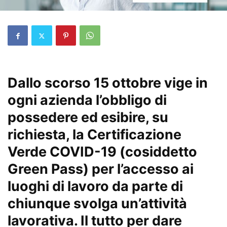
Dallo scorso 15 ottobre vige in
ogni azienda l’obbligo di
possedere ed esibire, su
richiesta, la Certificazione
Verde COVID-19 (cosiddetto
Green Pass) per l’accesso ai
luoghi di lavoro da parte di
chiunque svolga un’attività
lavorativa. Il tutto per dare