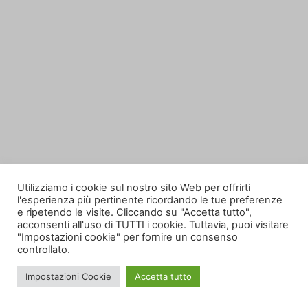
Utilizziamo i cookie sul nostro sito Web per offrirti
l'esperienza più pertinente ricordando le tue preferenze
e ripetendo le visite. Cliccando su "Accetta tutto",
acconsenti all'uso di TUTTI i cookie. Tuttavia, puoi visitare
"Impostazioni cookie" per fornire un consenso
controllato.
Impostazioni Cookie
Accetta tutto